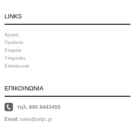
LINKS
Αρχική
Προϊόντα
Εταιρεία
Υπηρεσίες
Επικοινωνία
ΕΠΙΚΟΙΝΩΝΙΑ
τηλ. 690 8443455
Email:
sales@artpc.gr