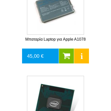
Μπαταρία Laptop για Apple A1078
45,00 €