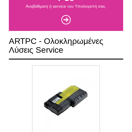
Αναβάθμιση ή service του Υπολογιστή σας.
ARTPC - Ολοκληρωμένες
Λύσεις Service