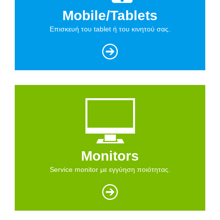
Mobile/Tablets
Επισκευή του tablet ή του κινητού σας.
Monitors
Service monitor με εγγύηση ποιότητας.