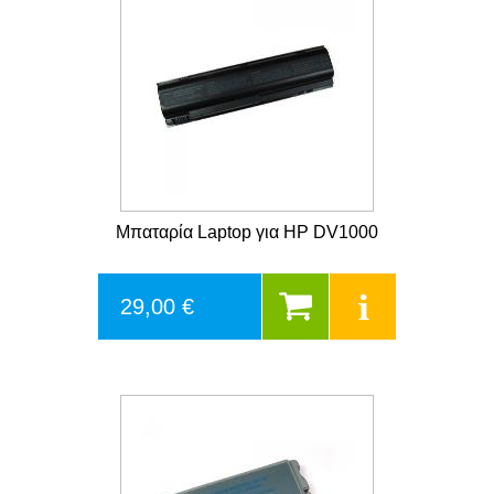
Μπαταρία Laptop για HP DV1000
29,00 €