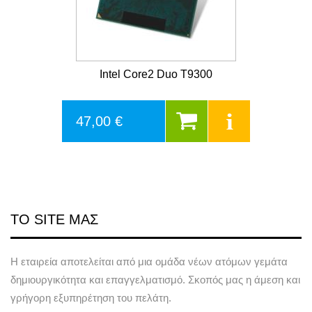
Intel Core2 Duo T9300
47,00 €
ΤΟ SITE ΜΑΣ
Η εταιρεία αποτελείται από μια ομάδα νέων ατόμων γεμάτα
δημιουργικότητα και επαγγελματισμό. Σκοπός μας η άμεση και
γρήγορη εξυπηρέτηση του πελάτη.