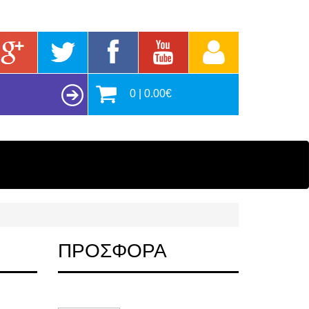
0 | 0.00€
ΠΡΟΣΦΟΡΑ