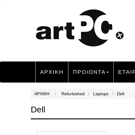
.
ΑΡΧΙΚΗ
ΠΡΟΙΟΝΤΑ
ΕΤΑΙ
ΑΡΧΙΚΗ
/
Refurbished
/
Laptops
/
Dell
Dell