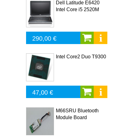
Dell Latitude E6420
Intel Core i5 2520M
290,00 €
Intel Core2 Duo T9300
47,00 €
M66SRU Bluetooth
Module Board