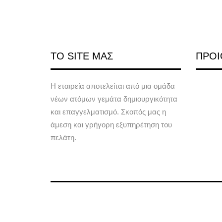
ΤΟ SITE ΜΑΣ
ΠΡΟΙ
Η εταιρεία αποτελείται από μια ομάδα
νέων ατόμων γεμάτα δημιουργικότητα
και επαγγελματισμό. Σκοπός μας η
άμεση και γρήγορη εξυπηρέτηση του
πελάτη.