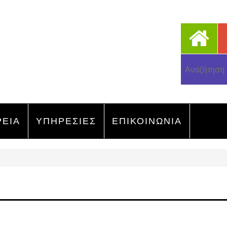
ΡΕΙΑ
ΥΠΗΡΕΣΙΕΣ
ΕΠΙΚΟΙΝΩΝΙΑ