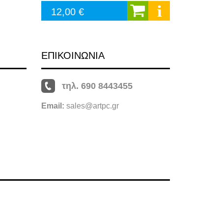
12,00 €
ΕΠΙΚΟΙΝΩΝΙΑ
τηλ. 690 8443455
Email:
sales@artpc.gr