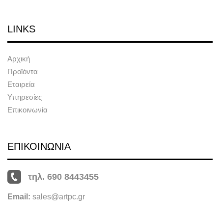
LINKS
Αρχική
Προϊόντα
Εταιρεία
Υπηρεσίες
Επικοινωνία
ΕΠΙΚΟΙΝΩΝΙΑ
τηλ. 690 8443455
Email:
sales@artpc.gr