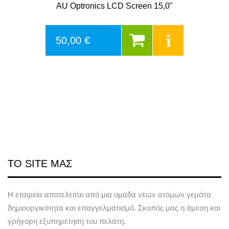
AU Optronics LCD Screen 15,0"
50,00 €
ΤΟ SITE ΜΑΣ
Η εταιρεία αποτελείται από μια ομάδα νέων ατόμων γεμάτα
δημιουργικότητα και επαγγελματισμό. Σκοπός μας η άμεση και
γρήγορη εξυπηρέτηση του πελάτη.