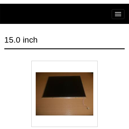
15.0 inch