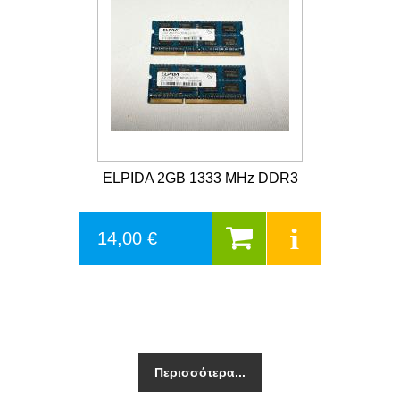
ELPIDA 2GB 1333 MHz DDR3
14,00 €
Περισσότερα...