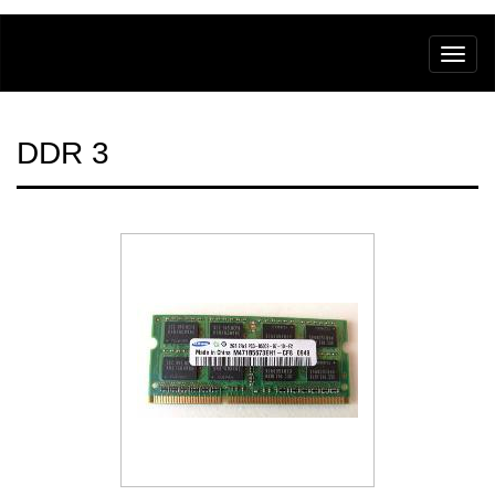
DDR 3