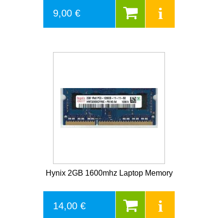
9,00 €
Hynix 2GB 1600mhz Laptop Memory
14,00 €