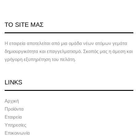
ΤΟ SITE ΜΑΣ
Η εταιρεία αποτελείται από μια ομάδα νέων ατόμων γεμάτα
δημιουργικότητα και επαγγελματισμό. Σκοπός μας η άμεση και
γρήγορη εξυπηρέτηση του πελάτη.
LINKS
Αρχική
Προϊόντα
Εταιρεία
Υπηρεσίες
Επικοινωνία