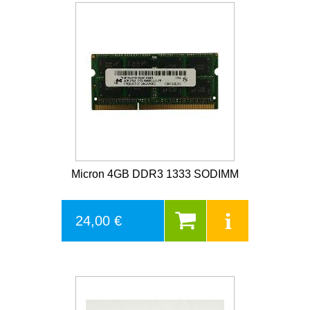
Micron 4GB DDR3 1333 SODIMM
24,00 €