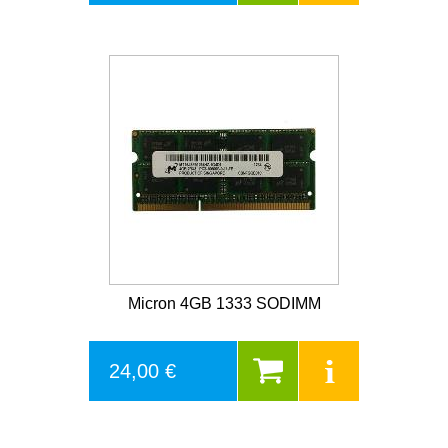
Micron 4GB 1333 SODIMM
24,00 €