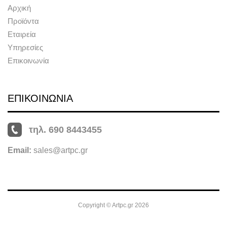
Αρχική
Προϊόντα
Εταιρεία
Υπηρεσίες
Επικοινωνία
ΕΠΙΚΟΙΝΩΝΙΑ
τηλ. 690 8443455
Email:
sales@artpc.gr
Copyright © Artpc.gr 2026