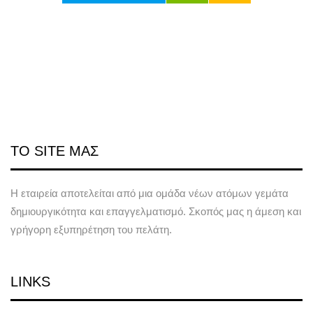
ΤΟ SITE ΜΑΣ
Η εταιρεία αποτελείται από μια ομάδα νέων ατόμων γεμάτα
δημιουργικότητα και επαγγελματισμό. Σκοπός μας η άμεση και
γρήγορη εξυπηρέτηση του πελάτη.
LINKS