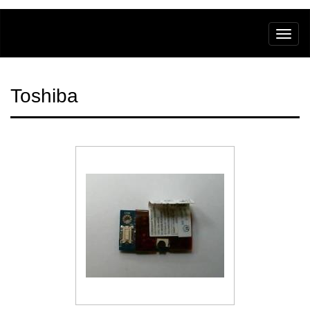
Toshiba