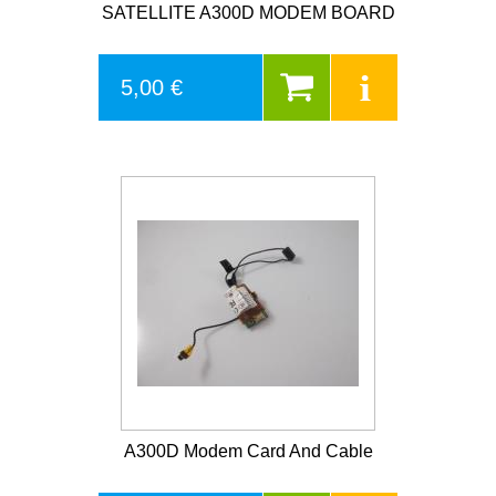
SATELLITE A300D MODEM BOARD
5,00 €
A300D Modem Card And Cable