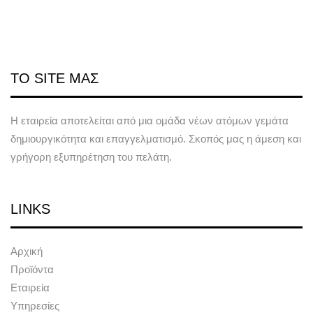
ΤΟ SITE ΜΑΣ
Η εταιρεία αποτελείται από μια ομάδα νέων ατόμων γεμάτα
δημιουργικότητα και επαγγελματισμό. Σκοπός μας η άμεση και
γρήγορη εξυπηρέτηση του πελάτη.
LINKS
Αρχική
Προϊόντα
Εταιρεία
Υπηρεσίες