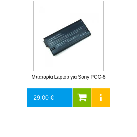
Μπαταρία Laptop για Sony PCG-8
29,00 €