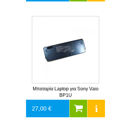
Μπαταρία Laptop για Sony Vaio
BP1U
27,00 €