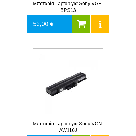
Μπαταρία Laptop για Sony VGP-
BPS13
53,00 €
Μπαταρία Laptop για Sony VGN-
AW110J