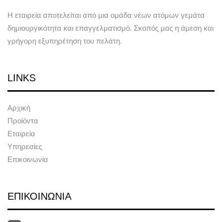
Η εταιρεία αποτελείται από μια ομάδα νέων ατόμων γεμάτα
δημιουργικότητα και επαγγελματισμό. Σκοπός μας η άμεση και
γρήγορη εξυπηρέτηση του πελάτη.
LINKS
Αρχική
Προϊόντα
Εταιρεία
Υπηρεσίες
Επικοινωνία
ΕΠΙΚΟΙΝΩΝΙΑ