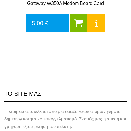
Gateway W350A Modem Board Card
5,00 €
ΤΟ SITE ΜΑΣ
Η εταιρεία αποτελείται από μια ομάδα νέων ατόμων γεμάτα
δημιουργικότητα και επαγγελματισμό. Σκοπός μας η άμεση και
γρήγορη εξυπηρέτηση του πελάτη.