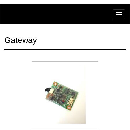
Gateway