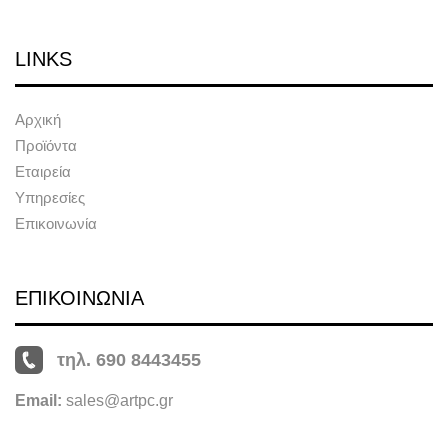
LINKS
Αρχική
Προϊόντα
Εταιρεία
Υπηρεσίες
Επικοινωνία
ΕΠΙΚΟΙΝΩΝΙΑ
τηλ. 690 8443455
Email:
sales@artpc.gr