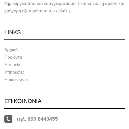
δημιουργικότητα και επαγγελματισμό. Σκοπός μας η άμεση και
γρήγορη εξυπηρέτηση του πελάτη.
LINKS
Αρχική
Προϊόντα
Εταιρεία
Υπηρεσίες
Επικοινωνία
ΕΠΙΚΟΙΝΩΝΙΑ
τηλ. 690 8443455