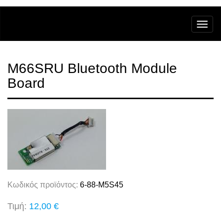
M66SRU Bluetooth Module
Board
Κωδικός προϊόντος:
6-88-M5S45
Τιμή:
12,00 €